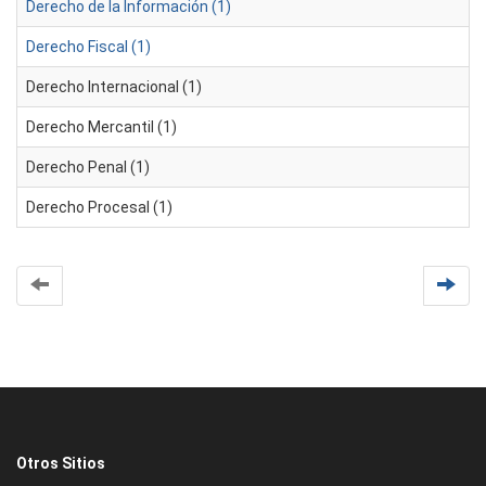
Derecho de la Información (1)
Derecho Fiscal (1)
Derecho Internacional (1)
Derecho Mercantil (1)
Derecho Penal (1)
Derecho Procesal (1)
Otros Sitios