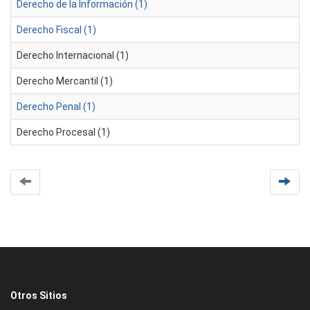
Derecho de la Información (1)
Derecho Fiscal (1)
Derecho Internacional (1)
Derecho Mercantil (1)
Derecho Penal (1)
Derecho Procesal (1)
Otros Sitios