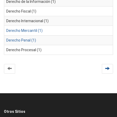
Derecho de la Información (1)
Derecho Fiscal (1)
Derecho Internacional (1)
Derecho Mercantil (1)
Derecho Penal (1)
Derecho Procesal (1)
Otros Sitios