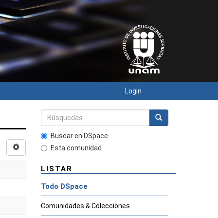
Login
Buscar en DSpace
Esta comunidad
LISTAR
Todo DSpace
Comunidades & Colecciones