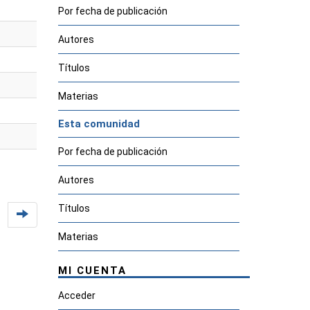
Por fecha de publicación
Autores
Títulos
Materias
Esta comunidad
Por fecha de publicación
Autores
Títulos
Materias
MI CUENTA
Acceder