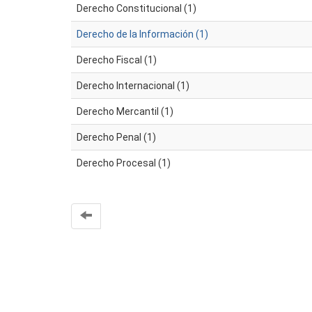
Derecho Constitucional (1)
Derecho de la Información (1)
Derecho Fiscal (1)
Derecho Internacional (1)
Derecho Mercantil (1)
Derecho Penal (1)
Derecho Procesal (1)