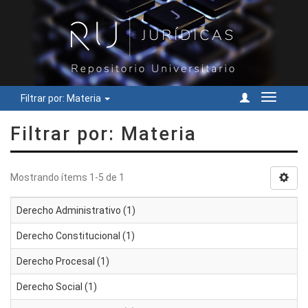
Filtrar por: Materia
Cambiar
navegac
Filtrar por: Materia
Mostrando ítems 1-5 de 1
Derecho Administrativo (1)
Derecho Constitucional (1)
Derecho Procesal (1)
Derecho Social (1)