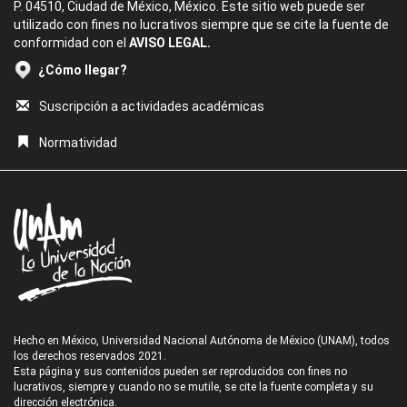
P. 04510, Ciudad de México, México. Este sitio web puede ser
utilizado con fines no lucrativos siempre que se cite la fuente de
conformidad con el
AVISO LEGAL.
¿Cómo llegar?
Suscripción a actividades académicas
Normatividad
Hecho en México, Universidad Nacional Autónoma de México (UNAM), todos
los derechos reservados 2021.
Esta página y sus contenidos pueden ser reproducidos con fines no
lucrativos, siempre y cuando no se mutile, se cite la fuente completa y su
dirección electrónica.