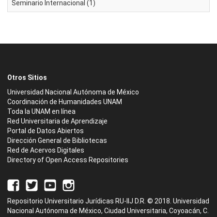
Seminario Internacional (1)
Otros Sitios
Universidad Nacional Autónoma de México
Coordinación de Humanidades UNAM
Toda la UNAM en línea
Red Universitaria de Aprendizaje
Portal de Datos Abiertos
Dirección General de Bibliotecas
Red de Acervos Digitales
Directory of Open Access Repositories
Repositorio Universitario Jurídicas RU-IIJ D.R. © 2018. Universidad
Nacional Autónoma de México, Ciudad Universitaria, Coyoacán, C.