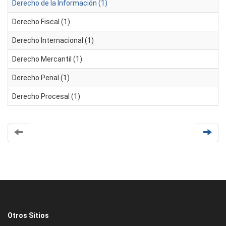
Derecho de la Información (1)
Derecho Fiscal (1)
Derecho Internacional (1)
Derecho Mercantil (1)
Derecho Penal (1)
Derecho Procesal (1)
Otros Sitios