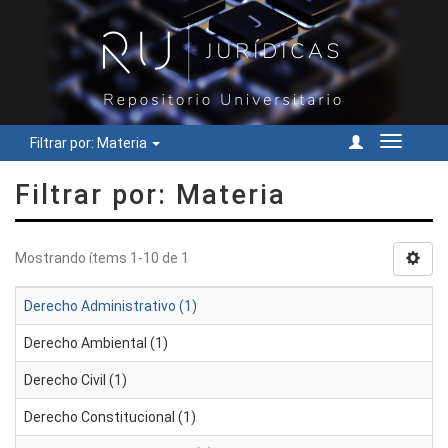
Filtrar por: Materia
Cambiar
navegac
Filtrar por: Materia
Mostrando ítems 1-10 de 1
Derecho Administrativo (1)
Derecho Ambiental (1)
Derecho Civil (1)
Derecho Constitucional (1)