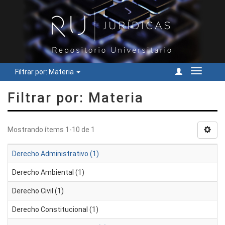
Filtrar por: Materia
Cambiar
navegac
Filtrar por: Materia
Mostrando ítems 1-10 de 1
Derecho Administrativo (1)
Derecho Ambiental (1)
Derecho Civil (1)
Derecho Constitucional (1)