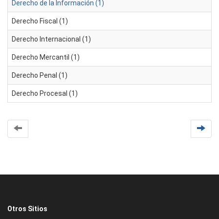
Derecho de la Información (1)
Derecho Fiscal (1)
Derecho Internacional (1)
Derecho Mercantil (1)
Derecho Penal (1)
Derecho Procesal (1)
Otros Sitios