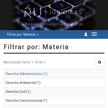
Filtrar por: Materia
Cambiar
navegac
Filtrar por: Materia
Mostrando ítems 1-10 de 1
Derecho Administrativo (1)
Derecho Ambiental (1)
Derecho Civil (1)
Derecho Constitucional (1)