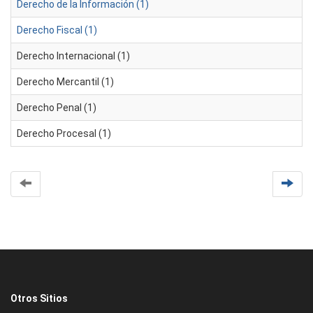
Derecho de la Información (1)
Derecho Fiscal (1)
Derecho Internacional (1)
Derecho Mercantil (1)
Derecho Penal (1)
Derecho Procesal (1)
Otros Sitios