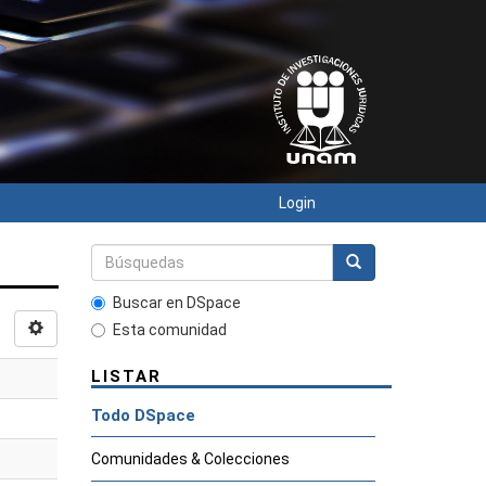
Login
Buscar en DSpace
Esta comunidad
LISTAR
Todo DSpace
Comunidades & Colecciones