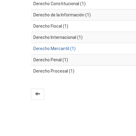
Derecho Constitucional (1)
Derecho de la Información (1)
Derecho Fiscal (1)
Derecho Internacional (1)
Derecho Mercantil (1)
Derecho Penal (1)
Derecho Procesal (1)