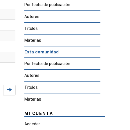
Por fecha de publicación
Autores
Títulos
Materias
Esta comunidad
Por fecha de publicación
Autores
Títulos
Materias
MI CUENTA
Acceder