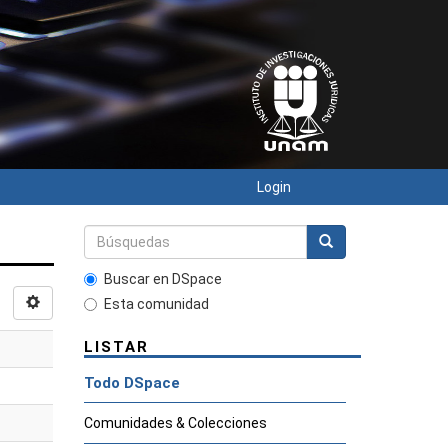
Login
Buscar en DSpace
Esta comunidad
LISTAR
Todo DSpace
Comunidades & Colecciones