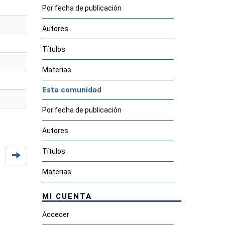
Por fecha de publicación
Autores
Títulos
Materias
Esta comunidad
Por fecha de publicación
Autores
Títulos
Materias
MI CUENTA
Acceder