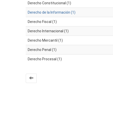
Derecho Constitucional (1)
Derecho de la Información (1)
Derecho Fiscal (1)
Derecho Internacional (1)
Derecho Mercantil (1)
Derecho Penal (1)
Derecho Procesal (1)