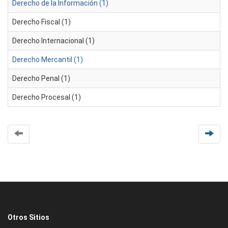
Derecho de la Información (1)
Derecho Fiscal (1)
Derecho Internacional (1)
Derecho Mercantil (1)
Derecho Penal (1)
Derecho Procesal (1)
Otros Sitios