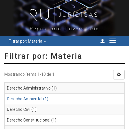
Filtrar por: Materia
Cambiar
navegac
Filtrar por: Materia
Mostrando ítems 1-10 de 1
Derecho Administrativo (1)
Derecho Ambiental (1)
Derecho Civil (1)
Derecho Constitucional (1)