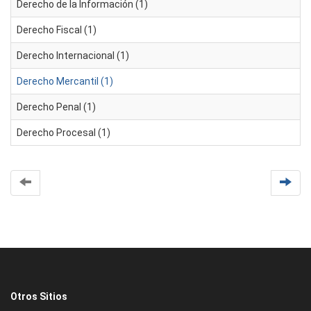
Derecho de la Información (1)
Derecho Fiscal (1)
Derecho Internacional (1)
Derecho Mercantil (1)
Derecho Penal (1)
Derecho Procesal (1)
Otros Sitios