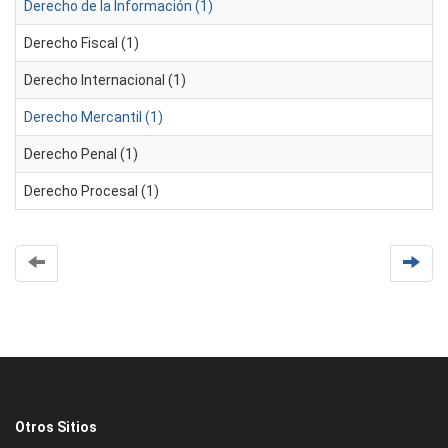
Derecho de la Información (1)
Derecho Fiscal (1)
Derecho Internacional (1)
Derecho Mercantil (1)
Derecho Penal (1)
Derecho Procesal (1)
Otros Sitios