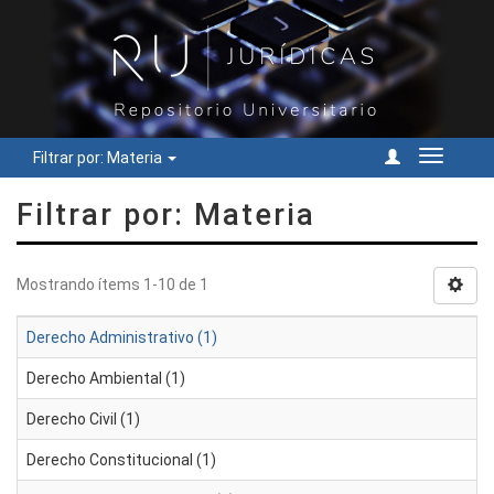
Filtrar por: Materia
Cambiar
navegac
Filtrar por: Materia
Mostrando ítems 1-10 de 1
Derecho Administrativo (1)
Derecho Ambiental (1)
Derecho Civil (1)
Derecho Constitucional (1)