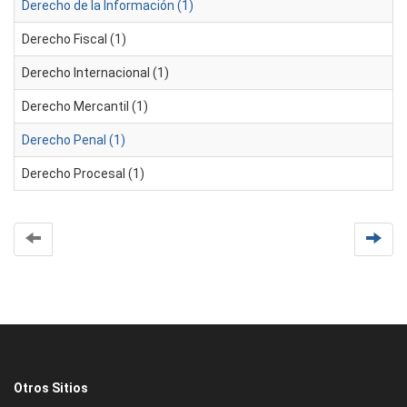
Derecho de la Información (1)
Derecho Fiscal (1)
Derecho Internacional (1)
Derecho Mercantil (1)
Derecho Penal (1)
Derecho Procesal (1)
Otros Sitios