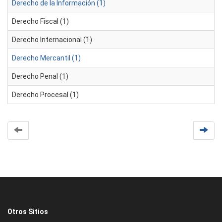
Derecho de la Información (1)
Derecho Fiscal (1)
Derecho Internacional (1)
Derecho Mercantil (1)
Derecho Penal (1)
Derecho Procesal (1)
Otros Sitios