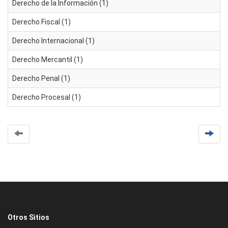
Derecho de la Información (1)
Derecho Fiscal (1)
Derecho Internacional (1)
Derecho Mercantil (1)
Derecho Penal (1)
Derecho Procesal (1)
Otros Sitios