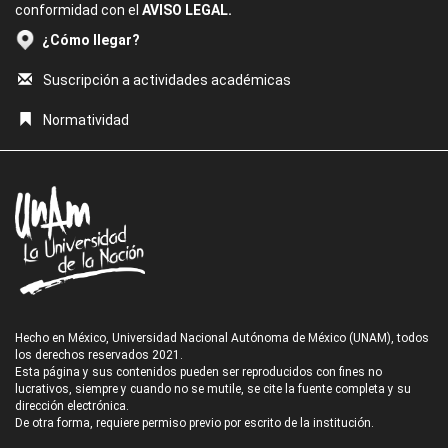
conformidad con el
AVISO LEGAL.
¿Cómo llegar?
Suscripción a actividades académicas
Normatividad
Hecho en México, Universidad Nacional Autónoma de México (UNAM), todos
los derechos reservados 2021.
Esta página y sus contenidos pueden ser reproducidos con fines no
lucrativos, siempre y cuando no se mutile, se cite la fuente completa y su
dirección electrónica.
De otra forma, requiere permiso previo por escrito de la institución.