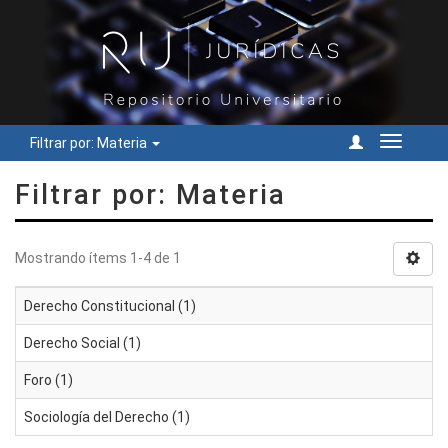
Filtrar por: Materia
Cambiar
navegac
Filtrar por: Materia
Mostrando ítems 1-4 de 1
Derecho Constitucional (1)
Derecho Social (1)
Foro (1)
Sociología del Derecho (1)