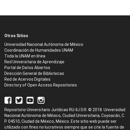
Otros Sitios
Universidad Nacional Autónoma de México
Coordinación de Humanidades UNAM
Toda la UNAM en línea
Red Universitaria de Aprendizaje
Portal de Datos Abiertos
Dirección General de Bibliotecas
Red de Acervos Digitales
Directory of Open Access Repositories
Repositorio Universitario Jurídicas RU-IIJ D.R. © 2018. Universidad
Nacional Autónoma de México, Ciudad Universitaria, Coyoacán, C.
P. 04510, Ciudad de México, México. Este sitio web puede ser
utilizado con fines no lucrativos siempre que se cite la fuente de