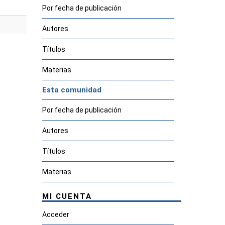
Por fecha de publicación
Autores
Títulos
Materias
Esta comunidad
Por fecha de publicación
Autores
Títulos
Materias
MI CUENTA
Acceder