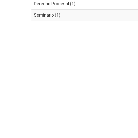
Derecho Procesal (1)
Seminario (1)