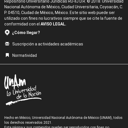
Repositorio Universitario Jurídicas RU-IIJ D.R. © 2018. Universidad
Nacional Autónoma de México, Ciudad Universitaria, Coyoacán, C.
P. 04510, Ciudad de México, México. Este sitio web puede ser
utilizado con fines no lucrativos siempre que se cite la fuente de
conformidad con el
AVISO LEGAL.
¿Cómo llegar?
Suscripción a actividades académicas
Normatividad
Hecho en México, Universidad Nacional Autónoma de México (UNAM), todos
los derechos reservados 2021.
Esta página y sus contenidos pueden ser reproducidos con fines no