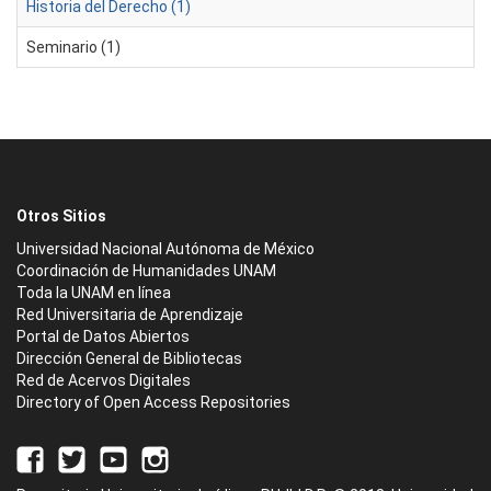
Historia del Derecho (1)
Seminario (1)
Otros Sitios
Universidad Nacional Autónoma de México
Coordinación de Humanidades UNAM
Toda la UNAM en línea
Red Universitaria de Aprendizaje
Portal de Datos Abiertos
Dirección General de Bibliotecas
Red de Acervos Digitales
Directory of Open Access Repositories