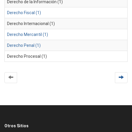
Derecho de la Información (1)
Derecho Fiscal (1)
Derecho Internacional (1)
Derecho Mercantil (1)
Derecho Penal (1)
Derecho Procesal (1)
Otros Sitios