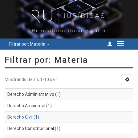
Filtrar por: Materia
Cambiar
navegac
Filtrar por: Materia
Mostrando ítems 1-10 de 1
Derecho Administrativo (1)
Derecho Ambiental (1)
Derecho Civil (1)
Derecho Constitucional (1)