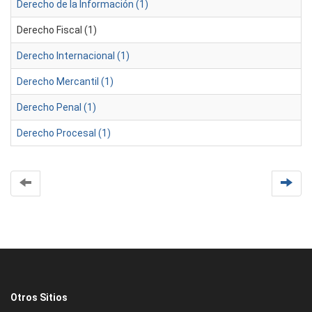
Derecho de la Información (1)
Derecho Fiscal (1)
Derecho Internacional (1)
Derecho Mercantil (1)
Derecho Penal (1)
Derecho Procesal (1)
Otros Sitios