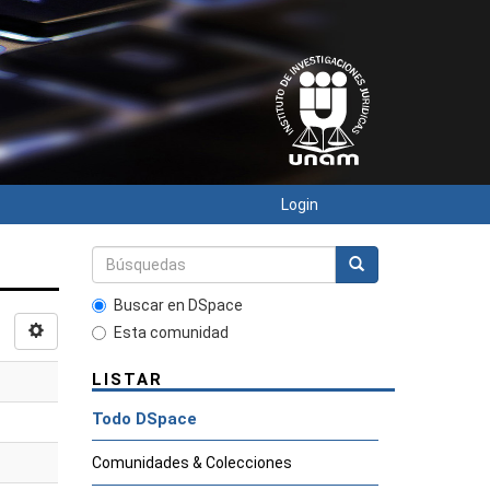
Login
Buscar en DSpace
Esta comunidad
LISTAR
Todo DSpace
Comunidades & Colecciones