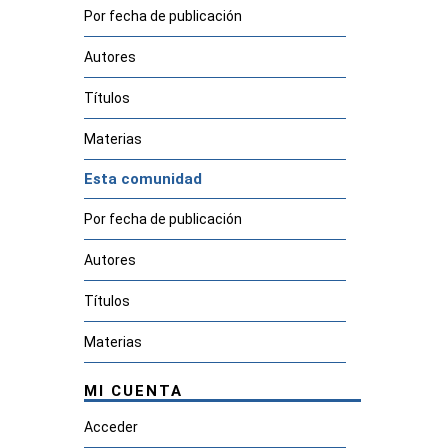
Por fecha de publicación
Autores
Títulos
Materias
Esta comunidad
Por fecha de publicación
Autores
Títulos
Materias
MI CUENTA
Acceder