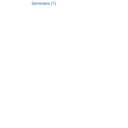
Seminario (1)