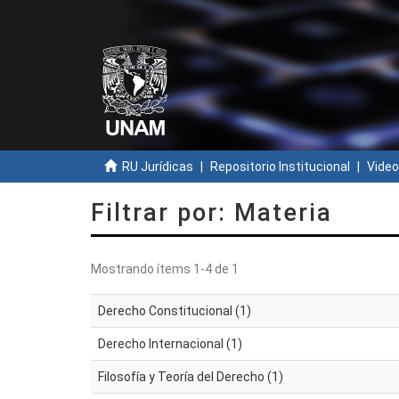
RU Jurídicas
Repositorio Institucional
Video
Filtrar por: Materia
Mostrando ítems 1-4 de 1
Derecho Constitucional (1)
Derecho Internacional (1)
Filosofía y Teoría del Derecho (1)