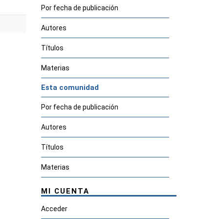
Por fecha de publicación
Autores
Títulos
Materias
Esta comunidad
Por fecha de publicación
Autores
Títulos
Materias
MI CUENTA
Acceder