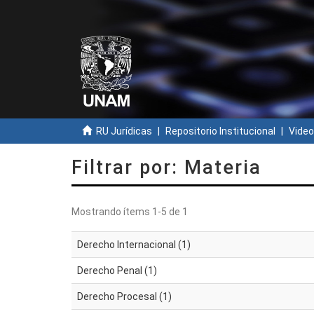
RU Jurídicas
Repositorio Institucional
Video
Filtrar por: Materia
Mostrando ítems 1-5 de 1
Derecho Internacional (1)
Derecho Penal (1)
Derecho Procesal (1)