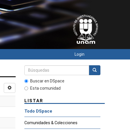
Login
Buscar en DSpace
Esta comunidad
LISTAR
Todo DSpace
Comunidades & Colecciones