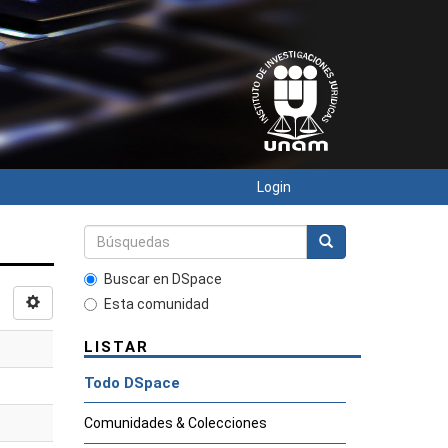
Login
Buscar en DSpace
Esta comunidad
LISTAR
Todo DSpace
Comunidades & Colecciones