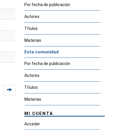
Por fecha de publicación
Autores
Títulos
Materias
Esta comunidad
Por fecha de publicación
Autores
Títulos
Materias
MI CUENTA
Acceder