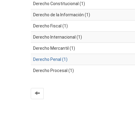
Derecho Constitucional (1)
Derecho de la Información (1)
Derecho Fiscal (1)
Derecho Internacional (1)
Derecho Mercantil (1)
Derecho Penal (1)
Derecho Procesal (1)