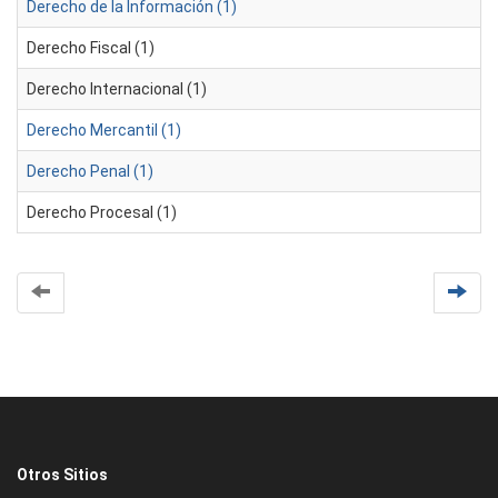
Derecho de la Información (1)
Derecho Fiscal (1)
Derecho Internacional (1)
Derecho Mercantil (1)
Derecho Penal (1)
Derecho Procesal (1)
Otros Sitios