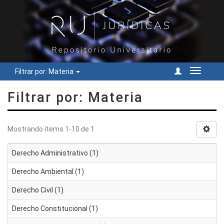
Filtrar por: Materia
Cambiar
navegac
Filtrar por: Materia
Mostrando ítems 1-10 de 1
Derecho Administrativo (1)
Derecho Ambiental (1)
Derecho Civil (1)
Derecho Constitucional (1)