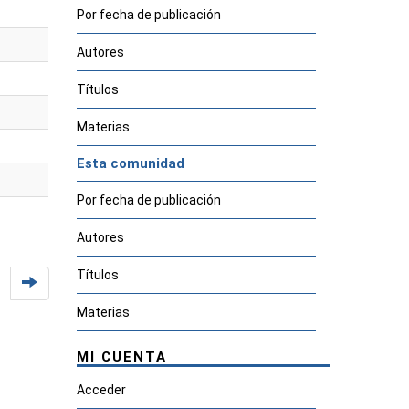
Por fecha de publicación
Autores
Títulos
Materias
Esta comunidad
Por fecha de publicación
Autores
Títulos
Materias
MI CUENTA
Acceder