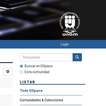
Login
Buscar en DSpace
Esta comunidad
LISTAR
Todo DSpace
Comunidades & Colecciones