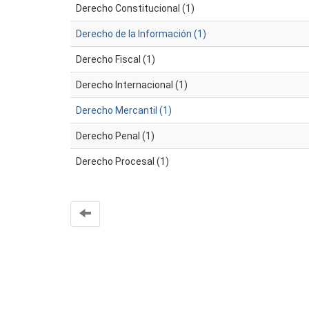
Derecho Constitucional (1)
Derecho de la Información (1)
Derecho Fiscal (1)
Derecho Internacional (1)
Derecho Mercantil (1)
Derecho Penal (1)
Derecho Procesal (1)