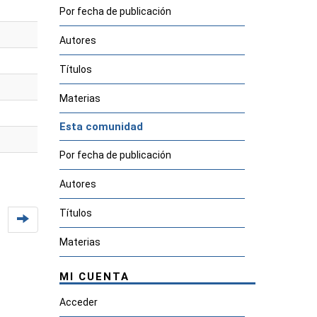
Por fecha de publicación
Autores
Títulos
Materias
Esta comunidad
Por fecha de publicación
Autores
Títulos
Materias
MI CUENTA
Acceder