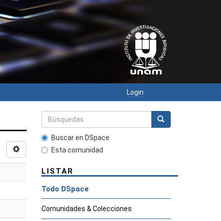
Login
Buscar en DSpace
Esta comunidad
LISTAR
Todo DSpace
Comunidades & Colecciones