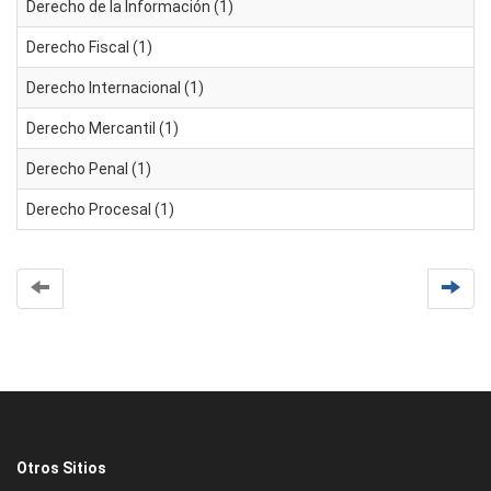
Derecho de la Información (1)
Derecho Fiscal (1)
Derecho Internacional (1)
Derecho Mercantil (1)
Derecho Penal (1)
Derecho Procesal (1)
Otros Sitios