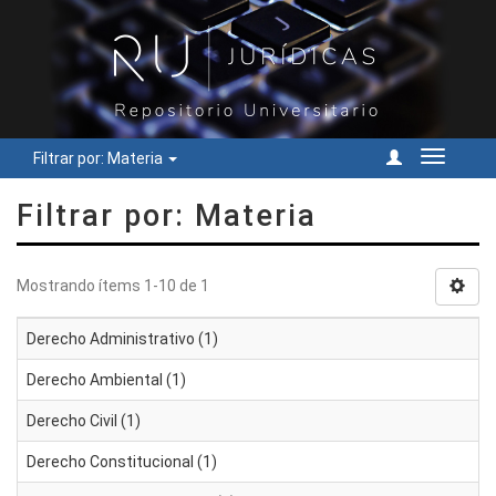
Filtrar por: Materia
Cambiar
navegac
Filtrar por: Materia
Mostrando ítems 1-10 de 1
Derecho Administrativo (1)
Derecho Ambiental (1)
Derecho Civil (1)
Derecho Constitucional (1)