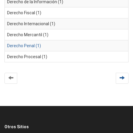
Derecho de la Información (1)
Derecho Fiscal (1)
Derecho Internacional (1)
Derecho Mercantil (1)
Derecho Penal (1)
Derecho Procesal (1)
Otros Sitios