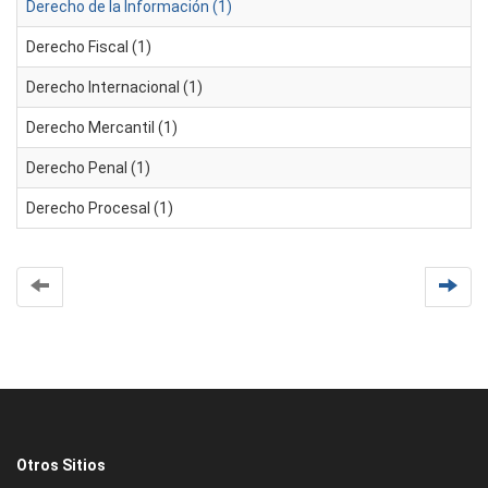
Derecho de la Información (1)
Derecho Fiscal (1)
Derecho Internacional (1)
Derecho Mercantil (1)
Derecho Penal (1)
Derecho Procesal (1)
Otros Sitios