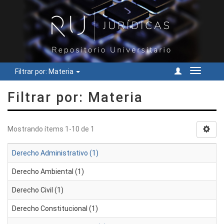
Filtrar por: Materia
Cambiar
navegac
Filtrar por: Materia
Mostrando ítems 1-10 de 1
Derecho Administrativo (1)
Derecho Ambiental (1)
Derecho Civil (1)
Derecho Constitucional (1)