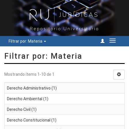
Filtrar por: Materia
Cambiar
navegac
Filtrar por: Materia
Mostrando ítems 1-10 de 1
Derecho Administrativo (1)
Derecho Ambiental (1)
Derecho Civil (1)
Derecho Constitucional (1)