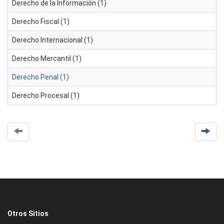
Derecho de la Información (1)
Derecho Fiscal (1)
Derecho Internacional (1)
Derecho Mercantil (1)
Derecho Penal (1)
Derecho Procesal (1)
Otros Sitios