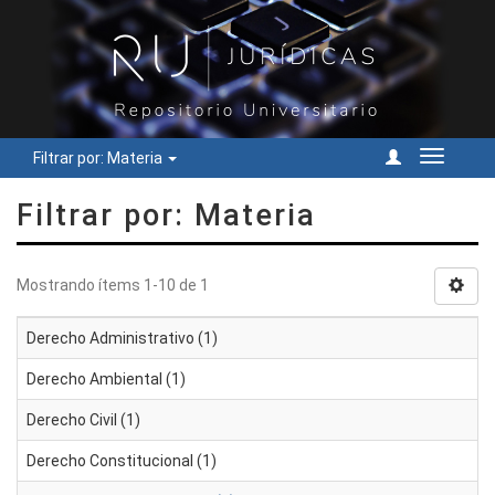
Filtrar por: Materia
Cambiar
navegac
Filtrar por: Materia
Mostrando ítems 1-10 de 1
Derecho Administrativo (1)
Derecho Ambiental (1)
Derecho Civil (1)
Derecho Constitucional (1)