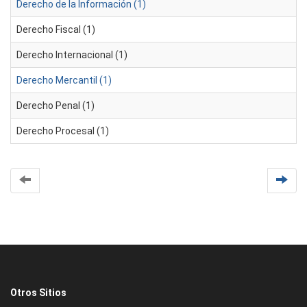
Derecho de la Información (1)
Derecho Fiscal (1)
Derecho Internacional (1)
Derecho Mercantil (1)
Derecho Penal (1)
Derecho Procesal (1)
Otros Sitios