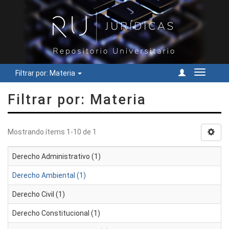
Filtrar por: Materia
Cambiar
navegac
Filtrar por: Materia
Mostrando ítems 1-10 de 1
Derecho Administrativo (1)
Derecho Ambiental (1)
Derecho Civil (1)
Derecho Constitucional (1)