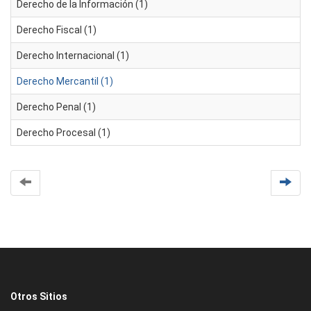
Derecho de la Información (1)
Derecho Fiscal (1)
Derecho Internacional (1)
Derecho Mercantil (1)
Derecho Penal (1)
Derecho Procesal (1)
Otros Sitios