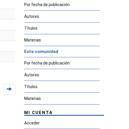
Por fecha de publicación
Autores
Títulos
Materias
Esta comunidad
Por fecha de publicación
Autores
Títulos
Materias
MI CUENTA
Acceder