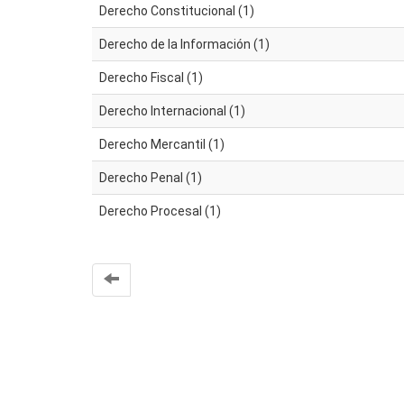
Derecho Constitucional (1)
Derecho de la Información (1)
Derecho Fiscal (1)
Derecho Internacional (1)
Derecho Mercantil (1)
Derecho Penal (1)
Derecho Procesal (1)