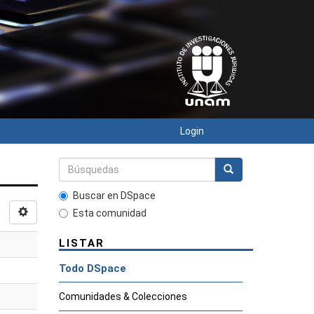
Login
Buscar en DSpace
Esta comunidad
LISTAR
Todo DSpace
Comunidades & Colecciones