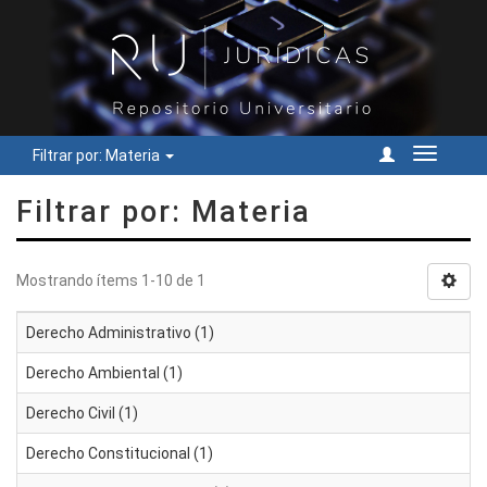
Filtrar por: Materia
Cambiar
navegac
Filtrar por: Materia
Mostrando ítems 1-10 de 1
Derecho Administrativo (1)
Derecho Ambiental (1)
Derecho Civil (1)
Derecho Constitucional (1)