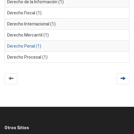
Derecho de la Información (1)
Derecho Fiscal (1)
Derecho Internacional (1)
Derecho Mercantil (1)
Derecho Penal (1)
Derecho Procesal (1)
Otros Sitios