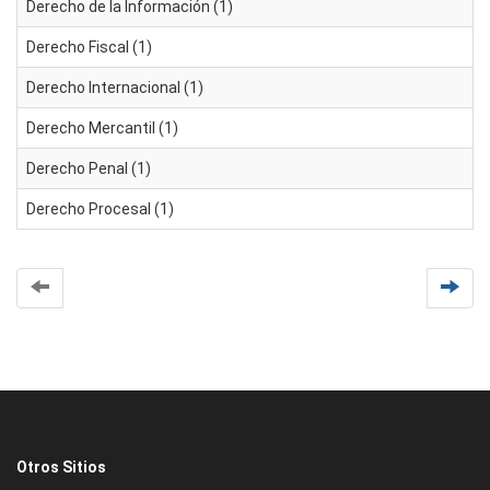
Derecho de la Información (1)
Derecho Fiscal (1)
Derecho Internacional (1)
Derecho Mercantil (1)
Derecho Penal (1)
Derecho Procesal (1)
Otros Sitios