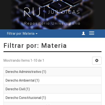
Filtrar por: Materia
Cambiar
navegac
Filtrar por: Materia
Mostrando ítems 1-10 de 1
Derecho Administrativo (1)
Derecho Ambiental (1)
Derecho Civil (1)
Derecho Constitucional (1)