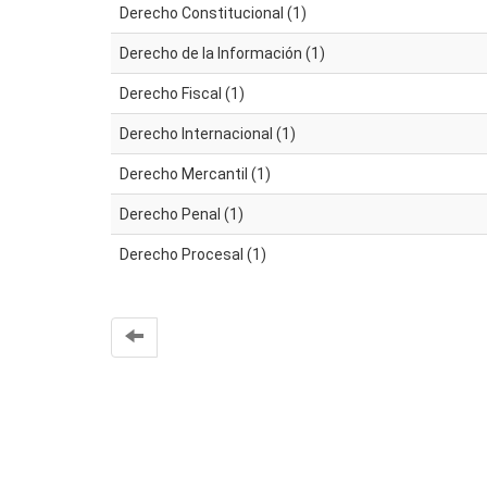
Derecho Constitucional (1)
Derecho de la Información (1)
Derecho Fiscal (1)
Derecho Internacional (1)
Derecho Mercantil (1)
Derecho Penal (1)
Derecho Procesal (1)