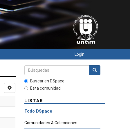
Login
Buscar en DSpace
Esta comunidad
LISTAR
Todo DSpace
Comunidades & Colecciones