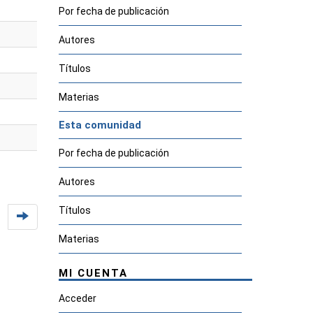
Por fecha de publicación
Autores
Títulos
Materias
Esta comunidad
Por fecha de publicación
Autores
Títulos
Materias
MI CUENTA
Acceder