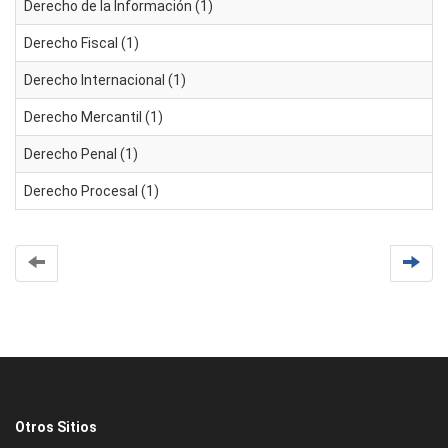
Derecho de la Información (1)
Derecho Fiscal (1)
Derecho Internacional (1)
Derecho Mercantil (1)
Derecho Penal (1)
Derecho Procesal (1)
Otros Sitios