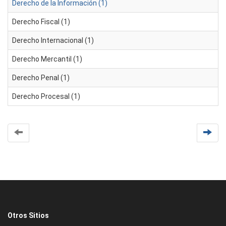
Derecho de la Información (1)
Derecho Fiscal (1)
Derecho Internacional (1)
Derecho Mercantil (1)
Derecho Penal (1)
Derecho Procesal (1)
Otros Sitios