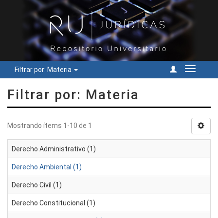
Filtrar por: Materia
Cambiar
navegac
Filtrar por: Materia
Mostrando ítems 1-10 de 1
Derecho Administrativo (1)
Derecho Ambiental (1)
Derecho Civil (1)
Derecho Constitucional (1)