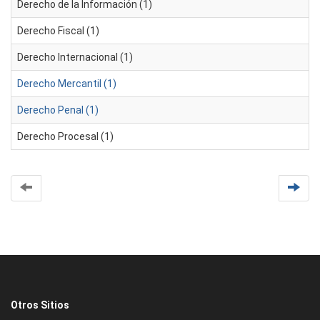
Derecho de la Información (1)
Derecho Fiscal (1)
Derecho Internacional (1)
Derecho Mercantil (1)
Derecho Penal (1)
Derecho Procesal (1)
Otros Sitios