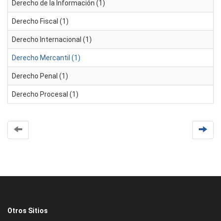
Derecho de la Información (1)
Derecho Fiscal (1)
Derecho Internacional (1)
Derecho Mercantil (1)
Derecho Penal (1)
Derecho Procesal (1)
Otros Sitios