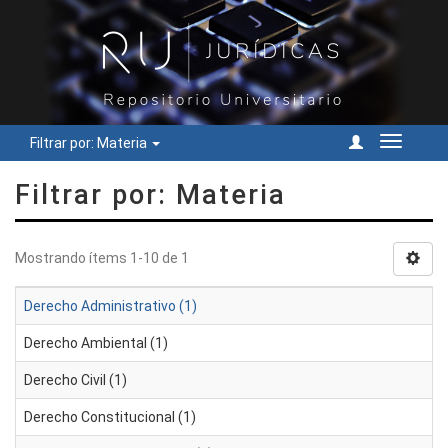
Filtrar por: Materia
Cambiar
navegac
Filtrar por: Materia
Mostrando ítems 1-10 de 1
Derecho Administrativo (1)
Derecho Ambiental (1)
Derecho Civil (1)
Derecho Constitucional (1)