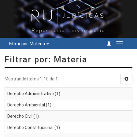
Filtrar por: Materia
Cambiar
navegac
Filtrar por: Materia
Mostrando ítems 1-10 de 1
Derecho Administrativo (1)
Derecho Ambiental (1)
Derecho Civil (1)
Derecho Constitucional (1)