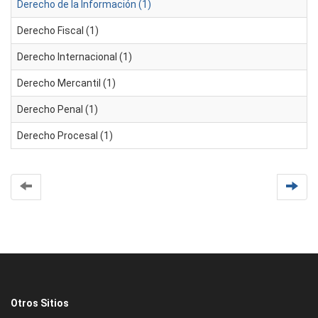
Derecho de la Información (1)
Derecho Fiscal (1)
Derecho Internacional (1)
Derecho Mercantil (1)
Derecho Penal (1)
Derecho Procesal (1)
Otros Sitios