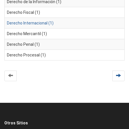
Derecho de la Información (1)
Derecho Fiscal (1)
Derecho Internacional (1)
Derecho Mercantil (1)
Derecho Penal (1)
Derecho Procesal (1)
Otros Sitios