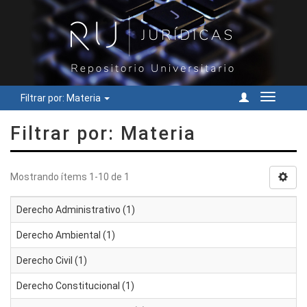
Filtrar por: Materia
Cambiar
navegac
Filtrar por: Materia
Mostrando ítems 1-10 de 1
Derecho Administrativo (1)
Derecho Ambiental (1)
Derecho Civil (1)
Derecho Constitucional (1)