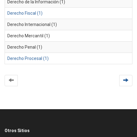
Derecho de la Información (1)
Derecho Fiscal (1)
Derecho Internacional (1)
Derecho Mercantil (1)
Derecho Penal (1)
Derecho Procesal (1)
Otros Sitios