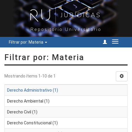
Filtrar por: Materia
Cambiar
navegac
Filtrar por: Materia
Mostrando ítems 1-10 de 1
Derecho Administrativo (1)
Derecho Ambiental (1)
Derecho Civil (1)
Derecho Constitucional (1)