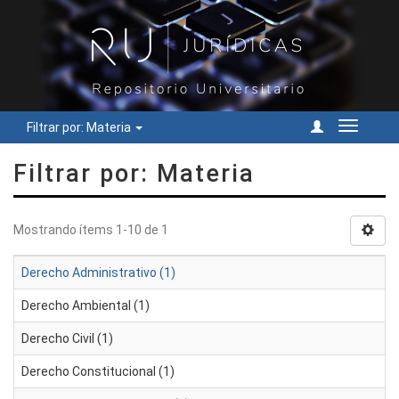
Filtrar por: Materia
Cambiar
navegac
Filtrar por: Materia
Mostrando ítems 1-10 de 1
Derecho Administrativo (1)
Derecho Ambiental (1)
Derecho Civil (1)
Derecho Constitucional (1)