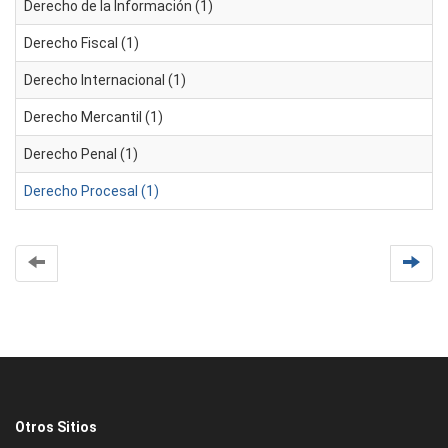
Derecho de la Información (1)
Derecho Fiscal (1)
Derecho Internacional (1)
Derecho Mercantil (1)
Derecho Penal (1)
Derecho Procesal (1)
Otros Sitios