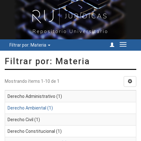
Filtrar por: Materia
Cambiar
navegac
Filtrar por: Materia
Mostrando ítems 1-10 de 1
Derecho Administrativo (1)
Derecho Ambiental (1)
Derecho Civil (1)
Derecho Constitucional (1)