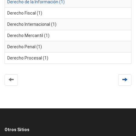
Derecho de la Información (1)
Derecho Fiscal (1)
Derecho Internacional (1)
Derecho Mercantil (1)
Derecho Penal (1)
Derecho Procesal (1)
Otros Sitios