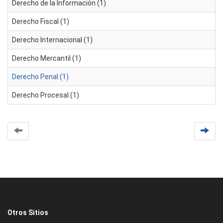
Derecho de la Información (1)
Derecho Fiscal (1)
Derecho Internacional (1)
Derecho Mercantil (1)
Derecho Penal (1)
Derecho Procesal (1)
Otros Sitios