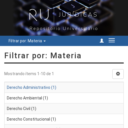
Filtrar por: Materia
Cambiar
navegac
Filtrar por: Materia
Mostrando ítems 1-10 de 1
Derecho Administrativo (1)
Derecho Ambiental (1)
Derecho Civil (1)
Derecho Constitucional (1)