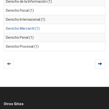
Derecho de la Información (1)
Derecho Fiscal (1)
Derecho Internacional (1)
Derecho Mercantil (1)
Derecho Penal (1)
Derecho Procesal (1)
Otros Sitios