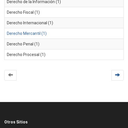
Derecho de la Información (1)
Derecho Fiscal (1)
Derecho Internacional (1)
Derecho Mercantil (1)
Derecho Penal (1)
Derecho Procesal (1)
Otros Sitios