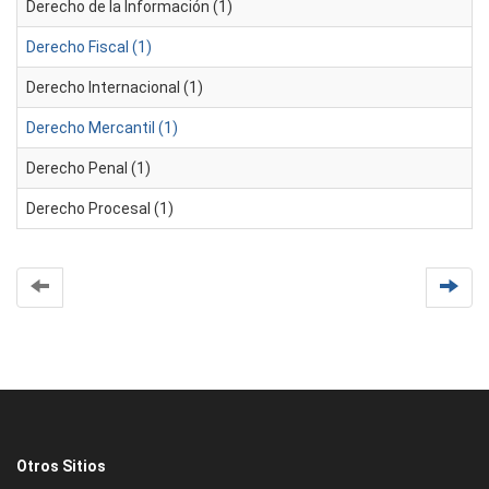
Derecho de la Información (1)
Derecho Fiscal (1)
Derecho Internacional (1)
Derecho Mercantil (1)
Derecho Penal (1)
Derecho Procesal (1)
Otros Sitios